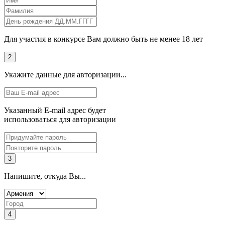
Для участия в конкурсе Вам должно быть не менее 18 лет
2
Укажите данные для авторизации...
Указанный E-mail адрес будет
использоваться для авторизации
3
Напишите, откуда Вы...
4