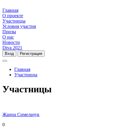
Главная
О проекте
Участницы
Условия участия
Призы
О нас
Новости
Diva 2021
Вход
Регистрация
Главная
Участницы
Участницы
Жанна Симельчук
0