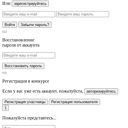
Или
зарегистрируйтесь
Войти
Забыли пароль?
Восстановление
пароля от аккаунта
Восстановить пароль
Регистрация в конкурсе
Если у вас уже есть аккаунт, пожалуйста,
авторизируйтесь
Регистрация участницы
Регистрация пользователя
1
Пожалуйста представтесь...